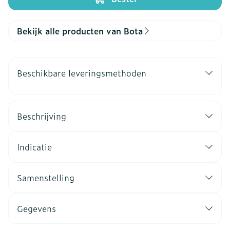
Bekijk alle producten van Bota
Beschikbare leveringsmethoden
Beschrijving
Indicatie
Samenstelling
Gegevens