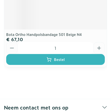
Bota Ortho Handpolsbandage 501 Beige N4
€ 67,10
Aantal
Bestel
Neem contact met ons op