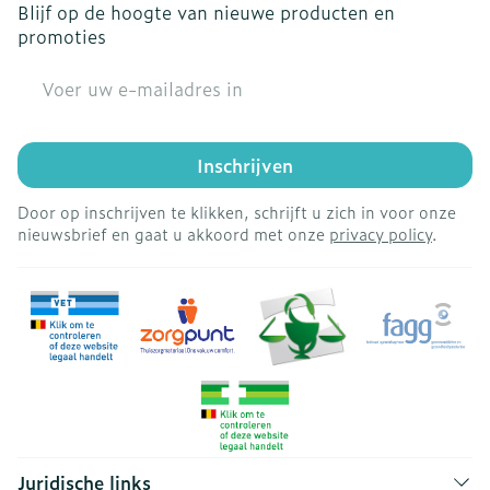
Blijf op de hoogte van nieuwe producten en
promoties
E-mail adres
Inschrijven
Door op inschrijven te klikken, schrijft u zich in voor onze
nieuwsbrief en gaat u akkoord met onze
privacy policy
.
Juridische links