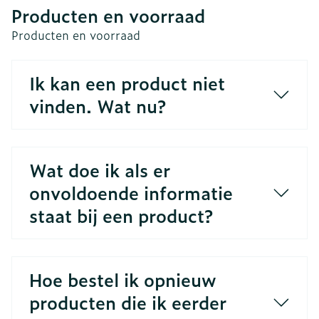
Producten en voorraad
Producten en voorraad
Ik kan een product niet
vinden. Wat nu?
Wat doe ik als er
onvoldoende informatie
staat bij een product?
Hoe bestel ik opnieuw
producten die ik eerder