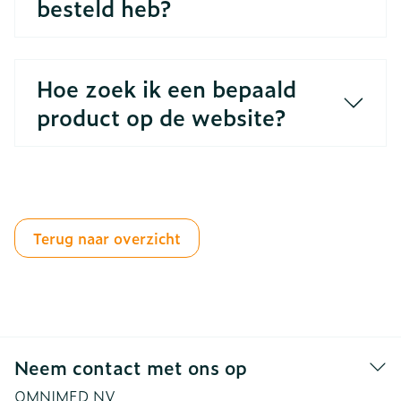
besteld heb?
Hoe zoek ik een bepaald
product op de website?
Terug naar overzicht
Neem contact met ons op
OMNIMED NV