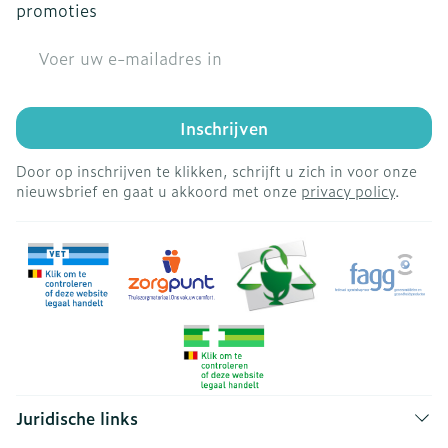
promoties
E-mail adres
Inschrijven
Door op inschrijven te klikken, schrijft u zich in voor onze
nieuwsbrief en gaat u akkoord met onze
privacy policy
.
Juridische links