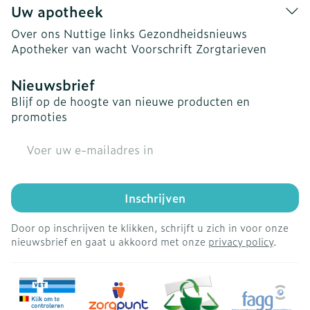
Uw apotheek
Over ons
Nuttige links
Gezondheidsnieuws
Apotheker van wacht
Voorschrift
Zorgtarieven
Nieuwsbrief
Blijf op de hoogte van nieuwe producten en
promoties
E-mail adres
Inschrijven
Door op inschrijven te klikken, schrijft u zich in voor onze
nieuwsbrief en gaat u akkoord met onze
privacy policy
.