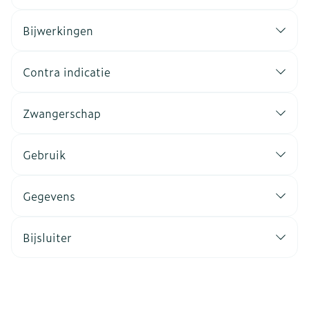
Bijwerkingen
Contra indicatie
Zwangerschap
Gebruik
Gegevens
Bijsluiter