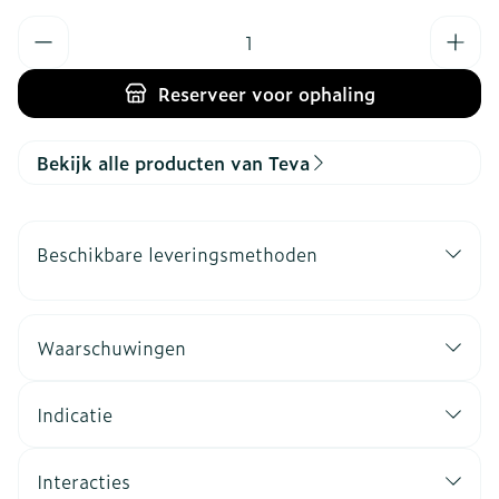
Aantal
Reserveer
voor ophaling
Bekijk alle producten van Teva
Beschikbare leveringsmethoden
Waarschuwingen
Indicatie
Interacties