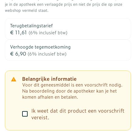
je in de apotheek een verlaagde prijs en niet de prijs die op onze
webshop vermeld staat.
Terugbetalingstarief
€ 11,61
(6% inclusief btw)
Verhoogde tegemoetkoming
€ 6,90
(6% inclusief btw)
Belangrijke informatie
Voor dit geneesmiddel is een voorschrift nodig.
Na beoordeling door de apotheker kan je het
komen afhalen en betalen.
Ik weet dat dit product een voorschrift
vereist.