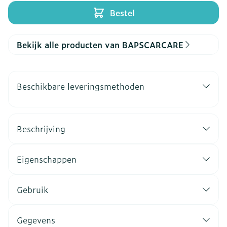
Bestel
Bekijk alle producten van BAPSCARCARE
Beschikbare leveringsmethoden
Beschrijving
Eigenschappen
Gebruik
Gegevens