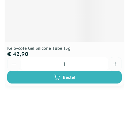
Kelo-cote Gel Silicone Tube 15g
€ 42,90
Aantal
Bestel