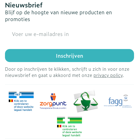
Nieuwsbrief
Blijf op de hoogte van nieuwe producten en
promoties
E-mail adres
Inschrijven
Door op inschrijven te klikken, schrijft u zich in voor onze
nieuwsbrief en gaat u akkoord met onze
privacy policy
.