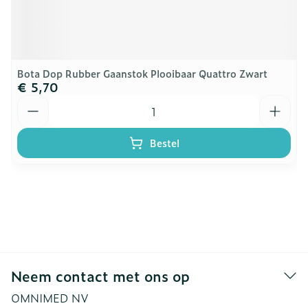
Bota Dop Rubber Gaanstok Plooibaar Quattro Zwart
€ 5,70
Aantal
Bestel
Neem contact met ons op
OMNIMED NV