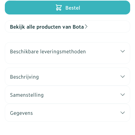
Bestel
Bekijk alle producten van Bota
Beschikbare leveringsmethoden
Beschrijving
Samenstelling
Gegevens