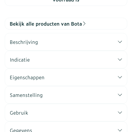
Bekijk alle producten van Bota
Beschrijving
Indicatie
Eigenschappen
Samenstelling
Gebruik
Gegevens