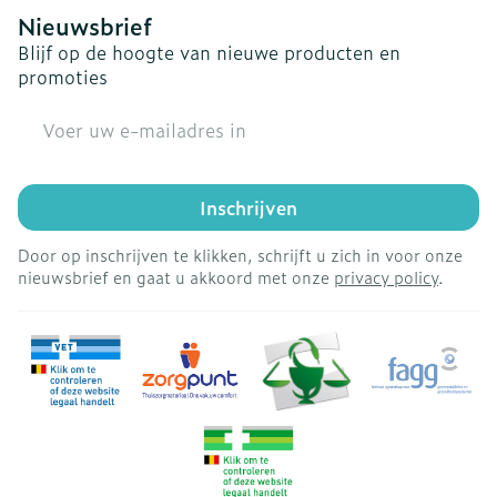
Nieuwsbrief
Blijf op de hoogte van nieuwe producten en
promoties
E-mail adres
Inschrijven
Door op inschrijven te klikken, schrijft u zich in voor onze
nieuwsbrief en gaat u akkoord met onze
privacy policy
.