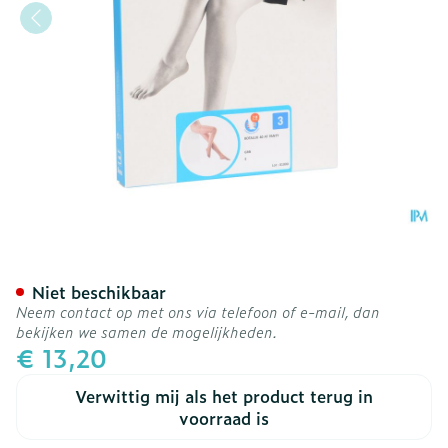
Botalux 40 Panty Steun G
Niet beschikbaar
Neem contact op met ons via telefoon of e-mail, dan
bekijken we samen de mogelijkheden.
€ 13,20
Verwittig mij als het product terug in
voorraad is