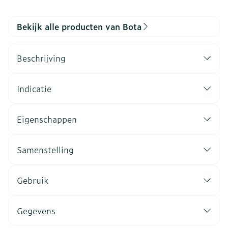
Bekijk alle producten van Bota
Beschrijving
Indicatie
Eigenschappen
Samenstelling
Gebruik
Gegevens