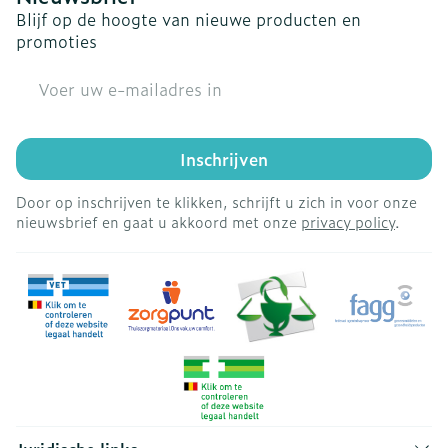
Blijf op de hoogte van nieuwe producten en
promoties
E-mail adres
Inschrijven
Door op inschrijven te klikken, schrijft u zich in voor onze
nieuwsbrief en gaat u akkoord met onze
privacy policy
.