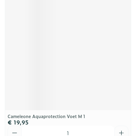
Cameleone Aquaprotection Voet M 1
€ 19,95
Aantal