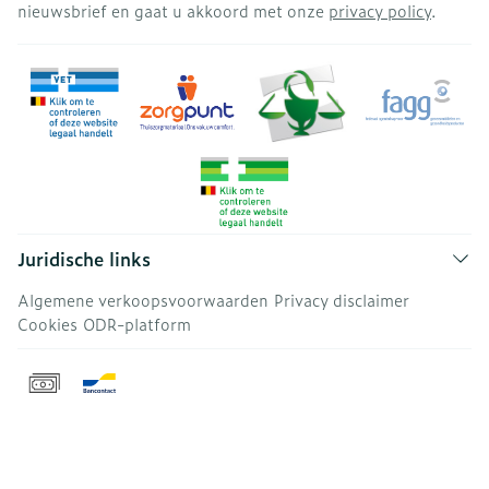
nieuwsbrief en gaat u akkoord met onze
privacy policy
.
Juridische links
Algemene verkoopsvoorwaarden
Privacy disclaimer
Cookies
ODR-platform