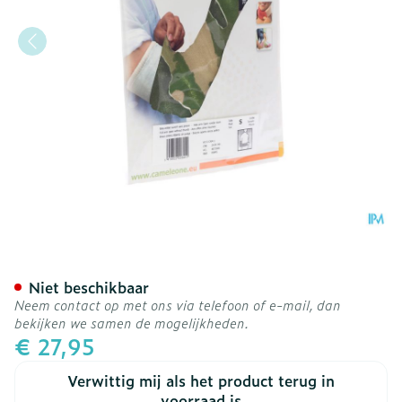
Cameleone Volledige Arm 
Niet beschikbaar
Neem contact op met ons via telefoon of e-mail, dan
bekijken we samen de mogelijkheden.
€ 27,95
Verwittig mij als het product terug in
voorraad is