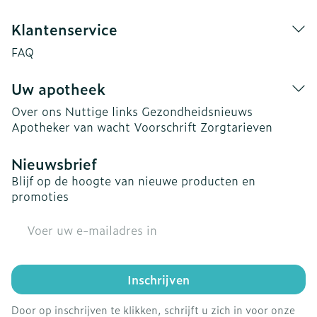
Klantenservice
FAQ
Uw apotheek
Over ons
Nuttige links
Gezondheidsnieuws
Apotheker van wacht
Voorschrift
Zorgtarieven
Nieuwsbrief
Blijf op de hoogte van nieuwe producten en
promoties
E-mail adres
Inschrijven
Door op inschrijven te klikken, schrijft u zich in voor onze