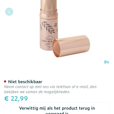
Cent Pur Cent Minerale Lip
Niet beschikbaar
Neem contact op met ons via telefoon of e-mail, dan
bekijken we samen de mogelijkheden.
€ 22,99
Verwittig mij als het product terug in
voorraad is