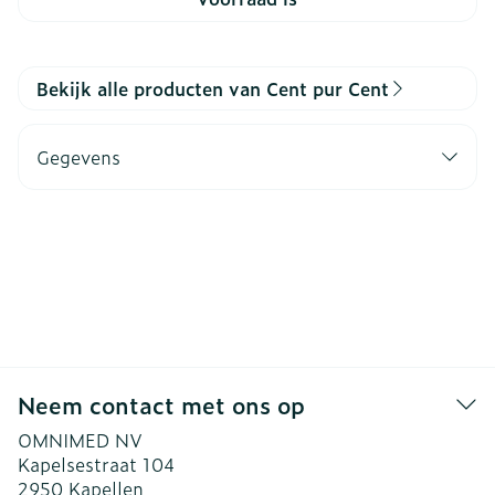
Bekijk alle producten van Cent pur Cent
Gegevens
Neem contact met ons op
OMNIMED NV
Kapelsestraat 104
2950
Kapellen