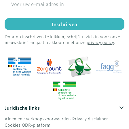
E-mail adres
Inschrijven
Door op inschrijven te klikken, schrijft u zich in voor onze
nieuwsbrief en gaat u akkoord met onze
privacy policy
.
Juridische links
Algemene verkoopsvoorwaarden
Privacy disclaimer
Cookies
ODR-platform