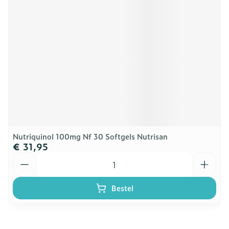
Nutriquinol 100mg Nf 30 Softgels Nutrisan
€ 31,95
Aantal
Bestel