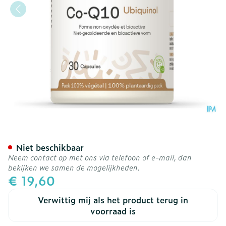
Co-q10 Ubiquinol Be Life 
Niet beschikbaar
Neem contact op met ons via telefoon of e-mail, dan
bekijken we samen de mogelijkheden.
€ 19,60
Verwittig mij als het product terug in
voorraad is