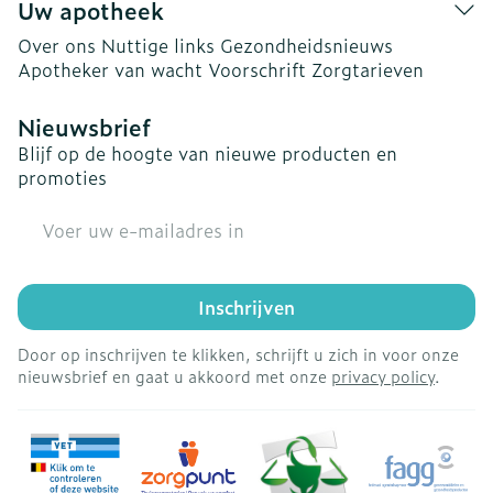
Uw apotheek
Over ons
Nuttige links
Gezondheidsnieuws
Apotheker van wacht
Voorschrift
Zorgtarieven
Nieuwsbrief
Blijf op de hoogte van nieuwe producten en
promoties
E-mail adres
Inschrijven
Door op inschrijven te klikken, schrijft u zich in voor onze
nieuwsbrief en gaat u akkoord met onze
privacy policy
.