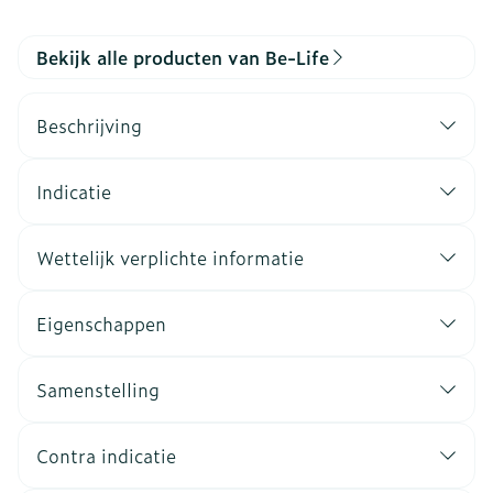
Bekijk alle producten van Be-Life
Beschrijving
Indicatie
Wettelijk verplichte informatie
Eigenschappen
Samenstelling
Contra indicatie