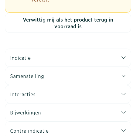
Verwittig mij als het product terug in
voorraad is
Indicatie
Samenstelling
Interacties
Bijwerkingen
Contra indicatie