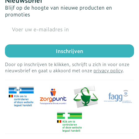
Nieuwsbrief
Blijf op de hoogte van nieuwe producten en
promoties
E-mail adres
Inschrijven
Door op inschrijven te klikken, schrijft u zich in voor onze
nieuwsbrief en gaat u akkoord met onze
privacy policy
.