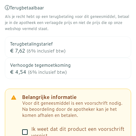
Terugbetaalbaar
Als je recht hebt op een terugbetaling voor dit geneesmiddel, betaal
je in de apotheek een verlaagde prijs en niet de prijs die op onze
webshop vermeld staat.
Terugbetalingstarief
€ 7,62
(6% inclusief btw)
Verhoogde tegemoetkoming
€ 4,54
(6% inclusief btw)
Belangrijke informatie
Voor dit geneesmiddel is een voorschrift nodig.
Na beoordeling door de apotheker kan je het
komen afhalen en betalen.
Ik weet dat dit product een voorschrift
vereist.