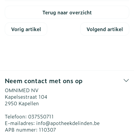
Terug naar overzicht
Vorig artikel
Volgend artikel
Neem contact met ons op
OMNIMED NV
Kapelsestraat 104
2950
Kapellen
Telefoon:
037550711
E-mailadres:
info@
apotheekdelinden.be
APB nummer:
110307