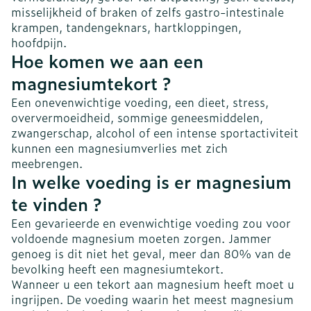
misselijkheid of braken of zelfs gastro-intestinale
krampen, tandengeknars, hartkloppingen,
hoofdpijn.
Hoe komen we aan een
magnesiumtekort ?
Een onevenwichtige voeding, een dieet, stress,
oververmoeidheid, sommige geneesmiddelen,
zwangerschap, alcohol of een intense sportactiviteit
kunnen een magnesiumverlies met zich
meebrengen.
In welke voeding is er magnesium
te vinden ?
Een gevarieerde en evenwichtige voeding zou voor
voldoende magnesium moeten zorgen. Jammer
genoeg is dit niet het geval, meer dan 80% van de
bevolking heeft een magnesiumtekort.
Wanneer u een tekort aan magnesium heeft moet u
ingrijpen. De voeding waarin het meest magnesium