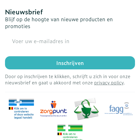
Nieuwsbrief
Blijf op de hoogte van nieuwe producten en
promoties
E-mail adres
Inschrijven
Door op inschrijven te klikken, schrijft u zich in voor onze
nieuwsbrief en gaat u akkoord met onze
privacy policy
.