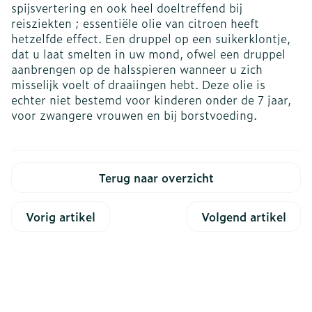
spijsvertering en ook heel doeltreffend bij
reisziekten ; essentiële olie van citroen heeft
hetzelfde effect. Een druppel op een suikerklontje,
dat u laat smelten in uw mond, ofwel een druppel
aanbrengen op de halsspieren wanneer u zich
misselijk voelt of draaiingen hebt. Deze olie is
echter niet bestemd voor kinderen onder de 7 jaar,
voor zwangere vrouwen en bij borstvoeding.
Terug naar overzicht
Vorig artikel
Volgend artikel