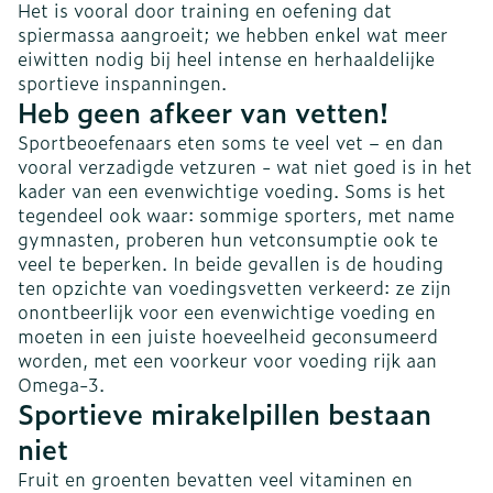
Het is vooral door training en oefening dat
spiermassa aangroeit; we hebben enkel wat meer
eiwitten nodig bij heel intense en herhaaldelijke
sportieve inspanningen.
Heb geen afkeer van vetten!
Sportbeoefenaars eten soms te veel vet – en dan
vooral verzadigde vetzuren - wat niet goed is in het
kader van een evenwichtige voeding. Soms is het
tegendeel ook waar: sommige sporters, met name
gymnasten, proberen hun vetconsumptie ook te
veel te beperken. In beide gevallen is de houding
ten opzichte van voedingsvetten verkeerd: ze zijn
onontbeerlijk voor een evenwichtige voeding en
moeten in een juiste hoeveelheid geconsumeerd
worden, met een voorkeur voor voeding rijk aan
Omega-3.
Sportieve mirakelpillen bestaan
niet
Fruit en groenten bevatten veel vitaminen en