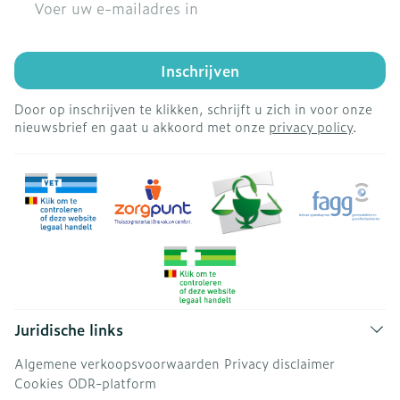
Inschrijven
Door op inschrijven te klikken, schrijft u zich in voor onze
nieuwsbrief en gaat u akkoord met onze
privacy policy
.
Juridische links
Algemene verkoopsvoorwaarden
Privacy disclaimer
Cookies
ODR-platform