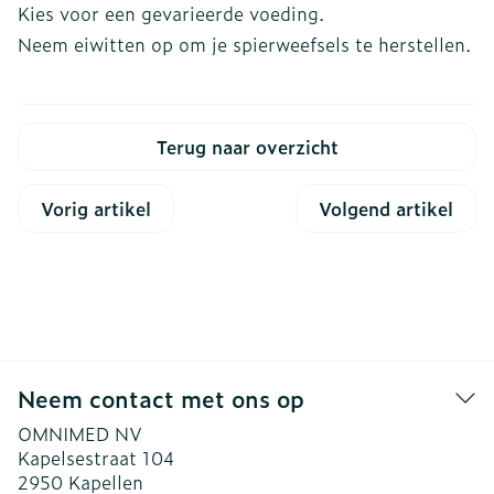
Kies voor een gevarieerde voeding.
Neem eiwitten op om je spierweefsels te herstellen.
Terug naar overzicht
Vorig artikel
Volgend artikel
Neem contact met ons op
OMNIMED NV
Kapelsestraat 104
2950
Kapellen