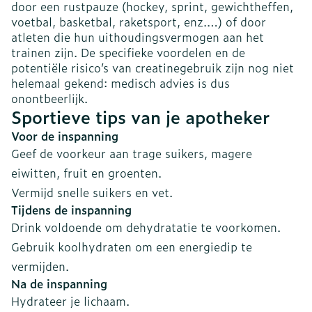
door een rustpauze (hockey, sprint, gewichtheffen,
voetbal, basketbal, raketsport, enz.…) of door
atleten die hun uithoudingsvermogen aan het
trainen zijn. De specifieke voordelen en de
potentiële risico’s van creatinegebruik zijn nog niet
helemaal gekend: medisch advies is dus
onontbeerlijk.
Sportieve tips van je apotheker
Voor de inspanning
Geef de voorkeur aan trage suikers, magere
eiwitten, fruit en groenten.
Vermijd snelle suikers en vet.
Tijdens de inspanning
Drink voldoende om dehydratatie te voorkomen.
Gebruik koolhydraten om een energiedip te
vermijden.
Na de inspanning
Hydrateer je lichaam.