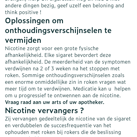
andere dingen bezig, geef uzelf een beloning and
think positive !
Oplossingen om
onthoudingsverschijnselen te
vermijden
Nicotine zorgt voor een grote fysische
afhankelijkheid. Elke sigaret bevordert deze
afhankelijkheid. De meerderheid van de symptomen
verdwijnen na 2 of 3 weken na het stoppen met
roken. Sommige onthoudingsverschijnselen zoals
een enorme onmiddellijke zin in roken vragen wat
meer tijd om te verdwijnen. Medicatie kan u helpen
om u progressief te ontwennen aan de nicotine.
Vraag raad aan uw arts of uw apotheker.
Nicotine vervangers ?
Zij vervangen gedeeltelijk de nicotine van de sigaret
en verdubbelen de succesfrequentie van het
ophouden met roken bij rokers die de beslissing