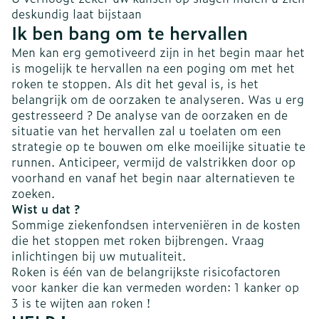
deskundig laat bijstaan
Ik ben bang om te hervallen
Men kan erg gemotiveerd zijn in het begin maar het
is mogelijk te hervallen na een poging om met het
roken te stoppen. Als dit het geval is, is het
belangrijk om de oorzaken te analyseren. Was u erg
gestresseerd ? De analyse van de oorzaken en de
situatie van het hervallen zal u toelaten om een
strategie op te bouwen om elke moeilijke situatie te
runnen. Anticipeer, vermijd de valstrikken door op
voorhand en vanaf het begin naar alternatieven te
zoeken.
Wist u dat ?
Sommige ziekenfondsen interveniëren in de kosten
die het stoppen met roken bijbrengen. Vraag
inlichtingen bij uw mutualiteit.
Roken is één van de belangrijkste risicofactoren
voor kanker die kan vermeden worden: 1 kanker op
3 is te wijten aan roken !