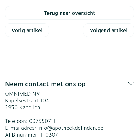
Terug naar overzicht
Vorig artikel
Volgend artikel
Neem contact met ons op
OMNIMED NV
Kapelsestraat 104
2950
Kapellen
Telefoon:
037550711
E-mailadres:
info@
apotheekdelinden.be
APB nummer:
110307