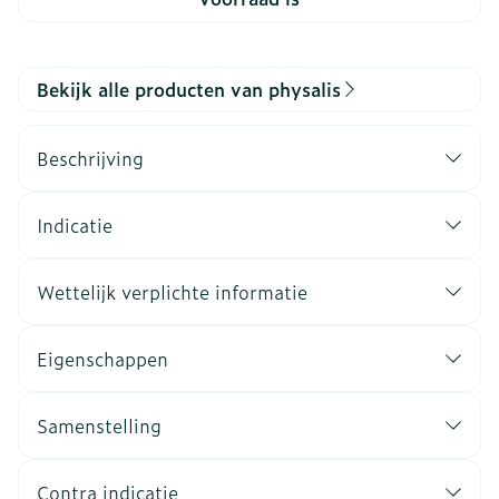
Bekijk alle producten van physalis
Beschrijving
Indicatie
Wettelijk verplichte informatie
Eigenschappen
Samenstelling
Contra indicatie