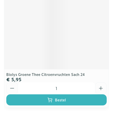
Biolys Groene Thee Citroenvruchten Sach 24
€ 5,95
Aantal
Bestel