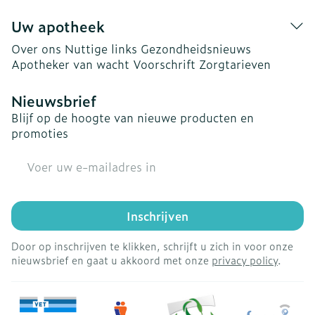
Uw apotheek
Over ons
Nuttige links
Gezondheidsnieuws
Apotheker van wacht
Voorschrift
Zorgtarieven
Nieuwsbrief
Blijf op de hoogte van nieuwe producten en
promoties
E-mail adres
Inschrijven
Door op inschrijven te klikken, schrijft u zich in voor onze
nieuwsbrief en gaat u akkoord met onze
privacy policy
.