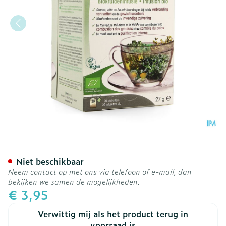
Physalis Fat Burner Infusi
Niet beschikbaar
Neem contact op met ons via telefoon of e-mail, dan
bekijken we samen de mogelijkheden.
€ 3,95
Verwittig mij als het product terug in
voorraad is