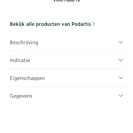
Bekijk alle producten van Podartis
Beschrijving
Indicatie
Eigenschappen
Gegevens