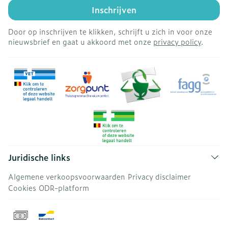
Inschrijven
Door op inschrijven te klikken, schrijft u zich in voor onze
nieuwsbrief en gaat u akkoord met onze
privacy policy
.
Juridische links
Algemene verkoopsvoorwaarden
Privacy disclaimer
Cookies
ODR-platform