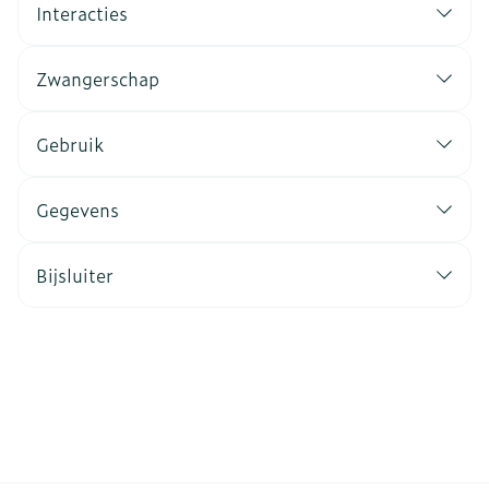
Interacties
Zwangerschap
Gebruik
Gegevens
Bijsluiter