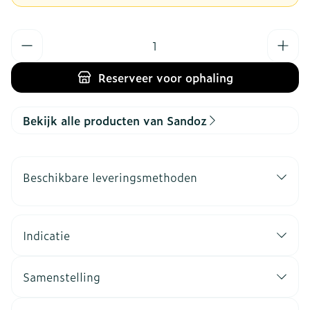
Aantal
Reserveer
voor ophaling
Bekijk alle producten van Sandoz
Beschikbare leveringsmethoden
Indicatie
Samenstelling