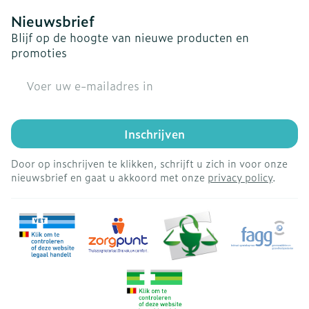
Nieuwsbrief
Blijf op de hoogte van nieuwe producten en
promoties
E-mail adres
Inschrijven
Door op inschrijven te klikken, schrijft u zich in voor onze
nieuwsbrief en gaat u akkoord met onze
privacy policy
.