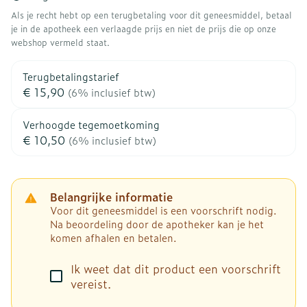
Als je recht hebt op een terugbetaling voor dit geneesmiddel, betaal
je in de apotheek een verlaagde prijs en niet de prijs die op onze
webshop vermeld staat.
Terugbetalingstarief
€ 15,90
(6% inclusief btw)
Verhoogde tegemoetkoming
€ 10,50
(6% inclusief btw)
Belangrijke informatie
Voor dit geneesmiddel is een voorschrift nodig.
Na beoordeling door de apotheker kan je het
komen afhalen en betalen.
Ik weet dat dit product een voorschrift
vereist.