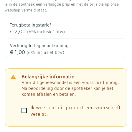
je in de apotheek een verlaagde prijs en niet de prijs die op onze
webshop vermeld staat.
Terugbetalingstarief
€ 2,00
(6% inclusief btw)
Verhoogde tegemoetkoming
€ 1,00
(6% inclusief btw)
Belangrijke informatie
Voor dit geneesmiddel is een voorschrift nodig.
Na beoordeling door de apotheker kan je het
komen afhalen en betalen.
Ik weet dat dit product een voorschrift
vereist.