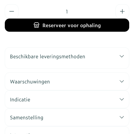
Aantal
Reserveer
voor ophaling
Beschikbare leveringsmethoden
Waarschuwingen
Indicatie
Samenstelling