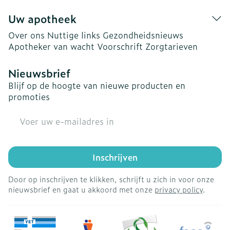
Uw apotheek
Over ons
Nuttige links
Gezondheidsnieuws
Apotheker van wacht
Voorschrift
Zorgtarieven
Nieuwsbrief
Blijf op de hoogte van nieuwe producten en
promoties
E-mail adres
Inschrijven
Door op inschrijven te klikken, schrijft u zich in voor onze
nieuwsbrief en gaat u akkoord met onze
privacy policy
.