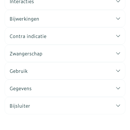
Interacties
Bijwerkingen
Contra indicatie
Zwangerschap
Gebruik
Gegevens
Bijsluiter