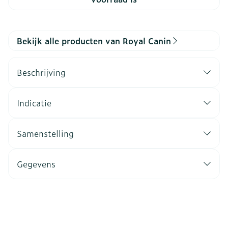
Bekijk alle producten van Royal Canin
Beschrijving
Indicatie
Samenstelling
Gegevens