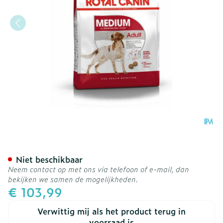
Royal Canin Dog Medium A
Niet beschikbaar
Neem contact op met ons via telefoon of e-mail, dan
bekijken we samen de mogelijkheden.
€ 103,99
Verwittig mij als het product terug in
voorraad is