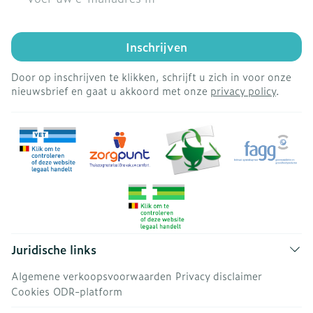
Inschrijven
Door op inschrijven te klikken, schrijft u zich in voor onze
nieuwsbrief en gaat u akkoord met onze
privacy policy
.
Juridische links
Algemene verkoopsvoorwaarden
Privacy disclaimer
Cookies
ODR-platform