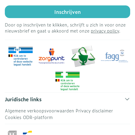
Inschrijven
Door op inschrijven te klikken, schrijft u zich in voor onze
nieuwsbrief en gaat u akkoord met onze
privacy policy
.
Juridische links
Algemene verkoopsvoorwaarden
Privacy disclaimer
Cookies
ODR-platform