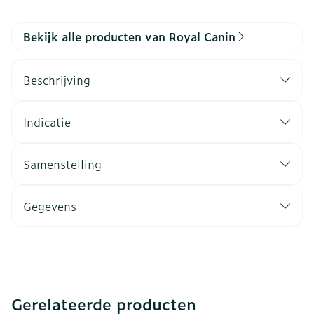
Bekijk alle producten van Royal Canin
Beschrijving
Indicatie
Samenstelling
Gegevens
Gerelateerde producten