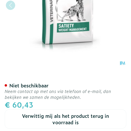
Royal Canin Dog Satiety D
Niet beschikbaar
Neem contact op met ons via telefoon of e-mail, dan
bekijken we samen de mogelijkheden.
€ 60,43
Verwittig mij als het product terug in
voorraad is