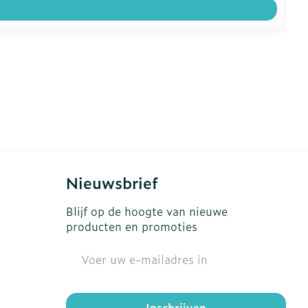
Nieuwsbrief
Blijf op de hoogte van nieuwe
producten en promoties
E-mail adres
Inschrijven