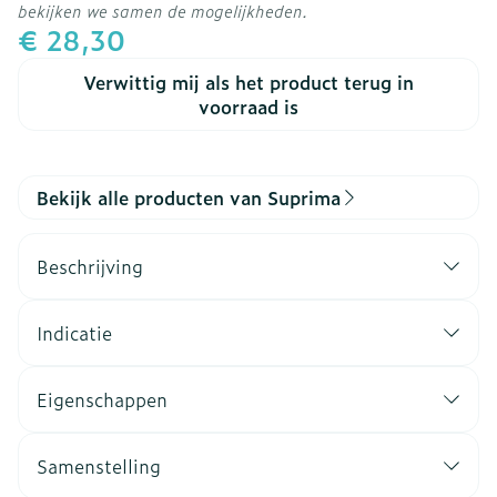
bekijken we samen de mogelijkheden.
€ 28,30
Verwittig mij als het product terug in
voorraad is
Bekijk alle producten van Suprima
Beschrijving
Indicatie
Eigenschappen
Samenstelling