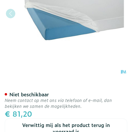
Suprima 3063 Matrasover
Niet beschikbaar
Neem contact op met ons via telefoon of e-mail, dan
bekijken we samen de mogelijkheden.
€ 81,20
Verwittig mij als het product terug in
voorraad is