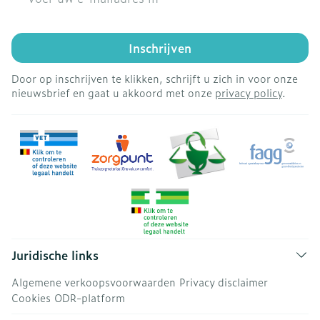
Inschrijven
Door op inschrijven te klikken, schrijft u zich in voor onze
nieuwsbrief en gaat u akkoord met onze
privacy policy
.
Juridische links
Algemene verkoopsvoorwaarden
Privacy disclaimer
Cookies
ODR-platform