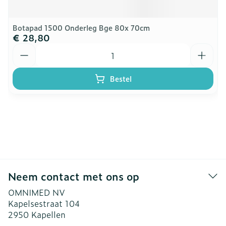
Botapad 1500 Onderleg Bge 80x 70cm
€ 28,80
Aantal
Bestel
Neem contact met ons op
OMNIMED NV
Kapelsestraat 104
2950
Kapellen