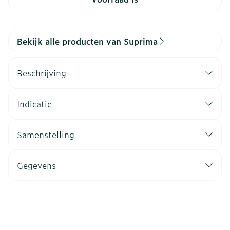
Bekijk alle producten van Suprima
Beschrijving
Indicatie
Samenstelling
Gegevens