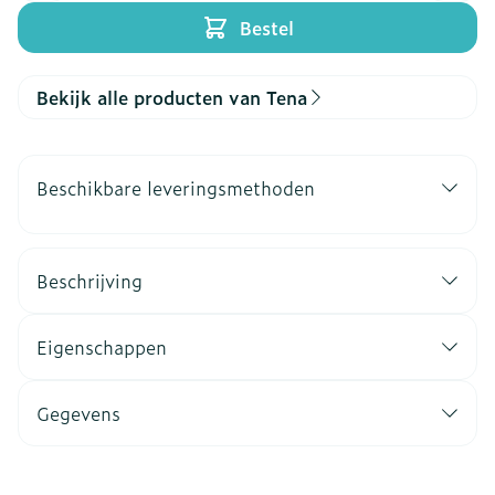
Bestel
Bekijk alle producten van Tena
Beschikbare leveringsmethoden
Beschrijving
Eigenschappen
Gegevens