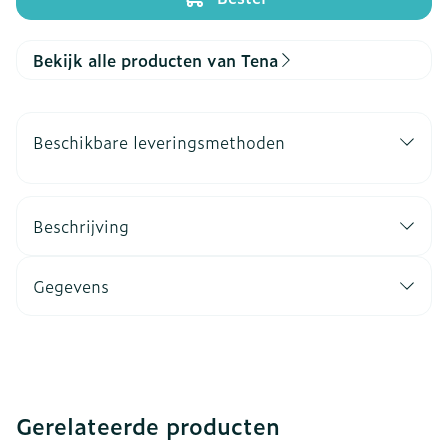
Bekijk alle producten van Tena
Beschikbare leveringsmethoden
Beschrijving
Gegevens
Gerelateerde producten