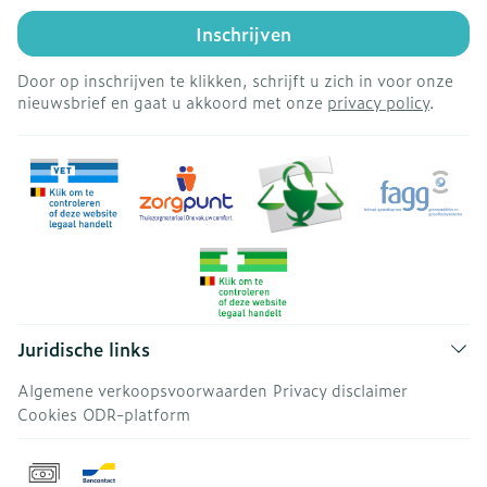
Inschrijven
Door op inschrijven te klikken, schrijft u zich in voor onze
nieuwsbrief en gaat u akkoord met onze
privacy policy
.
Juridische links
Algemene verkoopsvoorwaarden
Privacy disclaimer
Cookies
ODR-platform