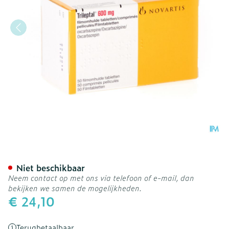
Trileptal 600 Comp 50 X
Niet beschikbaar
Neem contact op met ons via telefoon of e-mail, dan
bekijken we samen de mogelijkheden.
€ 24,10
Terugbetaalbaar