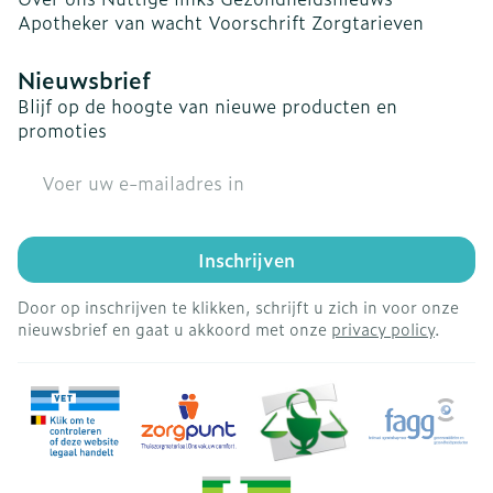
Apotheker van wacht
Voorschrift
Zorgtarieven
Nieuwsbrief
Blijf op de hoogte van nieuwe producten en
promoties
E-mail adres
Inschrijven
Door op inschrijven te klikken, schrijft u zich in voor onze
nieuwsbrief en gaat u akkoord met onze
privacy policy
.