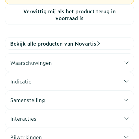
Verwittig mij als het product terug in
voorraad is
Bekijk alle producten van Novartis
Waarschuwingen
Indicatie
Samenstelling
Interacties
Bijwerkingen