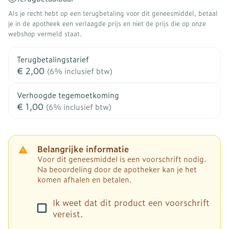
Als je recht hebt op een terugbetaling voor dit geneesmiddel, betaal
je in de apotheek een verlaagde prijs en niet de prijs die op onze
webshop vermeld staat.
Terugbetalingstarief
€ 2,00
(6% inclusief btw)
Verhoogde tegemoetkoming
€ 1,00
(6% inclusief btw)
Belangrijke informatie
Voor dit geneesmiddel is een voorschrift nodig.
Na beoordeling door de apotheker kan je het
komen afhalen en betalen.
Ik weet dat dit product een voorschrift
vereist.