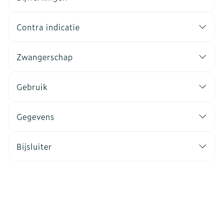
Contra indicatie
Zwangerschap
Gebruik
Gegevens
Bijsluiter