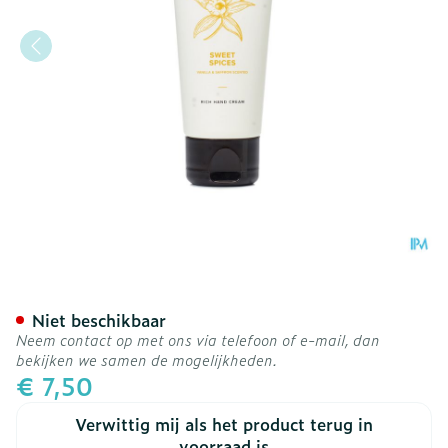
Umami Sweet Spices Vanil
Niet beschikbaar
Neem contact op met ons via telefoon of e-mail, dan
bekijken we samen de mogelijkheden.
€ 7,50
Verwittig mij als het product terug in
voorraad is