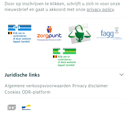
Door op inschrijven te klikken, schrijft u zich in voor onze
nieuwsbrief en gaat u akkoord met onze
privacy policy
.
Juridische links
Algemene verkoopsvoorwaarden
Privacy disclaimer
Cookies
ODR-platform