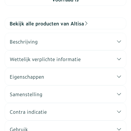
Bekijk alle producten van Altisa
Beschrijving
Wettelijk verplichte informatie
Eigenschappen
Samenstelling
Contra indicatie
Gebruik