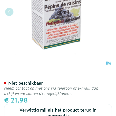
Altisa Rode Druivenpit Ex
Niet beschikbaar
Neem contact op met ons via telefoon of e-mail, dan
bekijken we samen de mogelijkheden.
€ 21,98
Verwittig mij als het product terug in
voorraad is