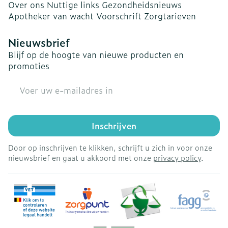
Over ons
Nuttige links
Gezondheidsnieuws
Apotheker van wacht
Voorschrift
Zorgtarieven
Nieuwsbrief
Blijf op de hoogte van nieuwe producten en
promoties
E-mail adres
Inschrijven
Door op inschrijven te klikken, schrijft u zich in voor onze
nieuwsbrief en gaat u akkoord met onze
privacy policy
.