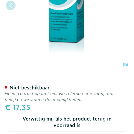
HYLO-Care Oogdruppels 1
Niet beschikbaar
Neem contact op met ons via telefoon of e-mail, dan
bekijken we samen de mogelijkheden.
€ 17,35
Verwittig mij als het product terug in
voorraad is