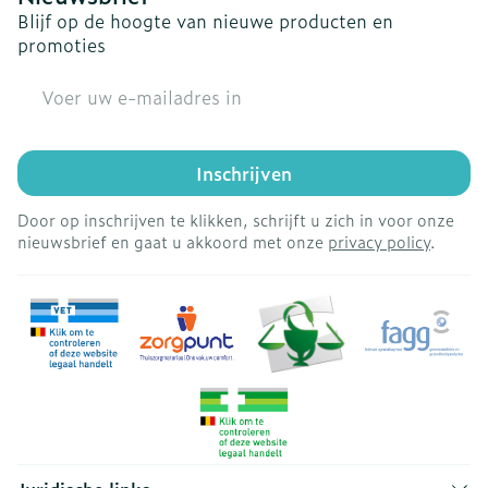
Blijf op de hoogte van nieuwe producten en
promoties
E-mail adres
Inschrijven
Door op inschrijven te klikken, schrijft u zich in voor onze
nieuwsbrief en gaat u akkoord met onze
privacy policy
.