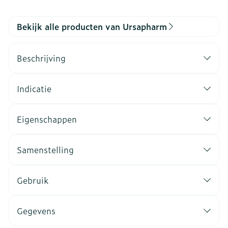
Bekijk alle producten van Ursapharm
Beschrijving
Indicatie
Eigenschappen
Samenstelling
Gebruik
Gegevens