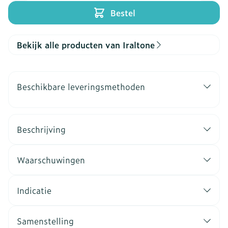
Bestel
Bekijk alle producten van Iraltone
Beschikbare leveringsmethoden
Beschrijving
Waarschuwingen
Indicatie
Samenstelling