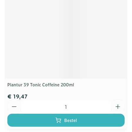
Plantur 39 Tonic Coffeine 200ml
€ 19,47
Aantal
Bestel