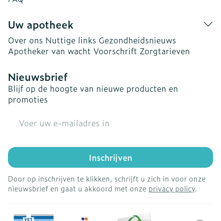
Uw apotheek
Over ons
Nuttige links
Gezondheidsnieuws
Apotheker van wacht
Voorschrift
Zorgtarieven
Nieuwsbrief
Blijf op de hoogte van nieuwe producten en
promoties
E-mail adres
Inschrijven
Door op inschrijven te klikken, schrijft u zich in voor onze
nieuwsbrief en gaat u akkoord met onze
privacy policy
.