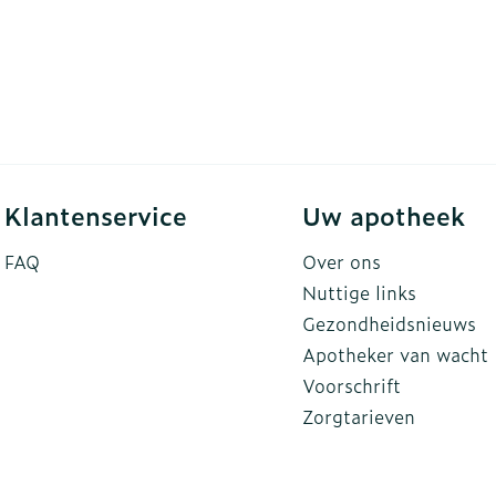
Klantenservice
Uw apotheek
FAQ
Over ons
Nuttige links
Gezondheidsnieuws
Apotheker van wacht
Voorschrift
Zorgtarieven