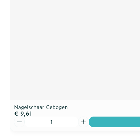
Nagelschaar Gebogen
€ 9,61
Aantal