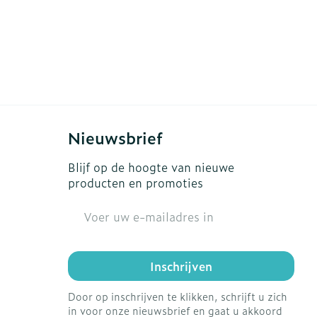
Nieuwsbrief
Blijf op de hoogte van nieuwe
producten en promoties
E-mail adres
Inschrijven
Door op inschrijven te klikken, schrijft u zich
in voor onze nieuwsbrief en gaat u akkoord