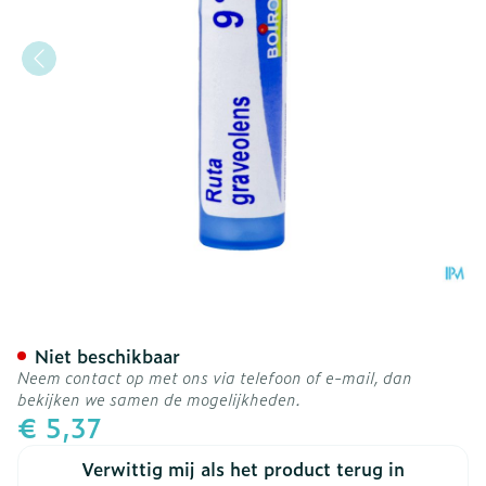
Ruta Graveolens 9ch Gr 4g
Niet beschikbaar
Neem contact op met ons via telefoon of e-mail, dan
bekijken we samen de mogelijkheden.
€ 5,37
Verwittig mij als het product terug in