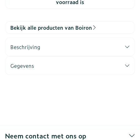
voorraad is
Bekijk alle producten van Boiron
Beschrijving
Gegevens
Neem contact met ons op