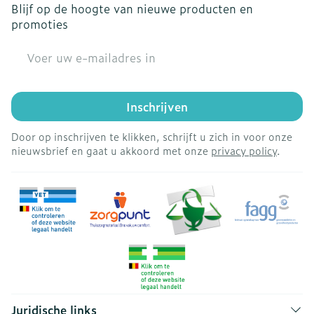
Blijf op de hoogte van nieuwe producten en
promoties
E-mail adres
Inschrijven
Door op inschrijven te klikken, schrijft u zich in voor onze
nieuwsbrief en gaat u akkoord met onze
privacy policy
.
Juridische links