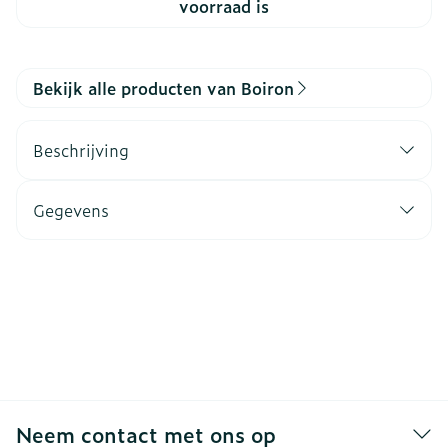
voorraad is
Bekijk alle producten van Boiron
Beschrijving
Gegevens
Neem contact met ons op