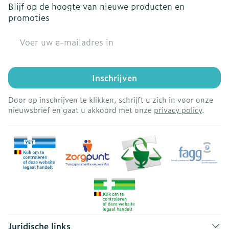
Blijf op de hoogte van nieuwe producten en
promoties
E-mail adres
Inschrijven
Door op inschrijven te klikken, schrijft u zich in voor onze
nieuwsbrief en gaat u akkoord met onze
privacy policy
.
Juridische links