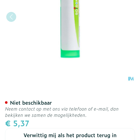
Sticta Pulmonaria 5ch Gr 
Niet beschikbaar
Neem contact op met ons via telefoon of e-mail, dan
bekijken we samen de mogelijkheden.
€ 5,37
Verwittig mij als het product terug in