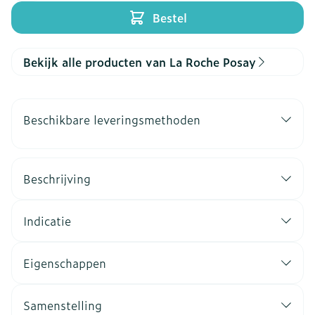
Bestel
Bekijk alle producten van La Roche Posay
Beschikbare leveringsmethoden
Beschrijving
Indicatie
Eigenschappen
Samenstelling