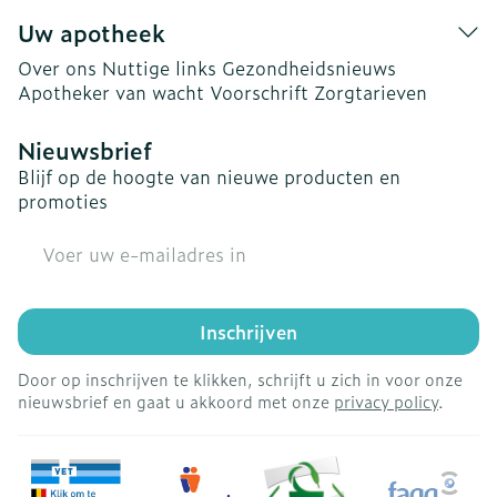
Uw apotheek
Over ons
Nuttige links
Gezondheidsnieuws
Apotheker van wacht
Voorschrift
Zorgtarieven
Nieuwsbrief
Blijf op de hoogte van nieuwe producten en
promoties
E-mail adres
Inschrijven
Door op inschrijven te klikken, schrijft u zich in voor onze
nieuwsbrief en gaat u akkoord met onze
privacy policy
.